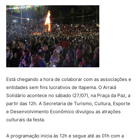
Está chegando a hora de colaborar com as associações e
entidades sem fins lucrativos de Itapema. O Arraiá
Solidário acontece no sábado (27/07), na Praça da Paz, a
partir das 12h. A Secretaria de Turismo, Cultura, Esporte
e Desenvolvimento Econômico divulgou as atrações
culturais da festa.
A programação inicia às 12h e segue até as 01h com a