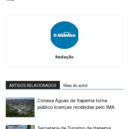
Redação
ARTIGOS RELACIONADOS
Mais do autor
Conasa Águas de Itapema torna
público licenças recebidas pelo IMA
Secretaria de Turismo de Itapema