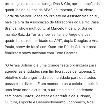
presença da dupla sertaneja Dan & Gio, apresentação da
quadrilha de alunos da APAE de Itapema, Coral Vivaz,
Coral da Melhor Idade do Projeto da Assistencia Social ,
balé caipira da Associação de Moradores do Bairro Casa
Branca, show multicultural Marcelo Fidencio, Boi de
mamão Raiz da Terra, show sertanejo Angelo e Jean,
quadrilha da melhor idade da APIT, dupla Douglas e Ana
Paula, show de forró com Quarteto Pé de Cabra e para
finalizar o show nacional com Tchê Garotos.
“O Arraiá Solidário é uma grande festa organizada para
atender as entidades sem fim lucrativos de Itapema. O
objetivo é abranger toda a comunidade para que todos
possam se divertir. É um momento para celebrar, pois é
uma festa onde a cultura, o turismo e a solidariedade
caminham juntos”, destaca a Secretária de Turismo,
Cultura, Esporte e Desenvolvimento Econômico, Noeli