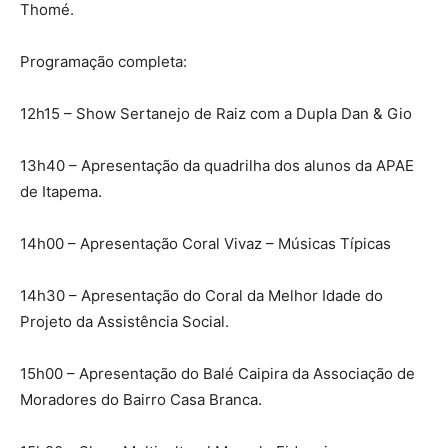
Thomé.
Programação completa:
12h15 – Show Sertanejo de Raiz com a Dupla Dan & Gio
13h40 – Apresentação da quadrilha dos alunos da APAE
de Itapema.
14h00 – Apresentação Coral Vivaz – Músicas Típicas
14h30 – Apresentação do Coral da Melhor Idade do
Projeto da Assistência Social.
15h00 – Apresentação do Balé Caipira da Associação de
Moradores do Bairro Casa Branca.