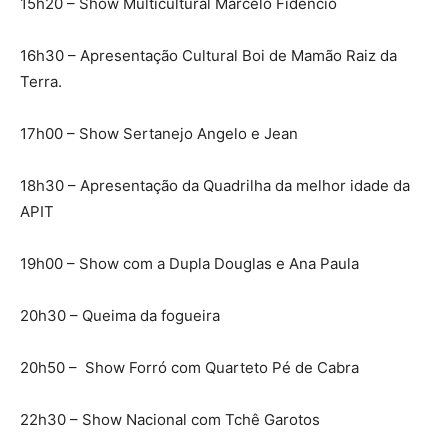
15h20 – Show Multicultural Marcelo Fidencio
16h30 – Apresentação Cultural Boi de Mamão Raiz da
Terra.
17h00 – Show Sertanejo Angelo e Jean
18h30 – Apresentação da Quadrilha da melhor idade da
APIT
19h00 – Show com a Dupla Douglas e Ana Paula
20h30 – Queima da fogueira
20h50 – Show Forró com Quarteto Pé de Cabra
22h30 – Show Nacional com Tchê Garotos