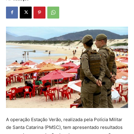
A operação Estação Verão, realizada pela Polícia Militar
de Santa Catarina (PMSC), tem apresentado resultados