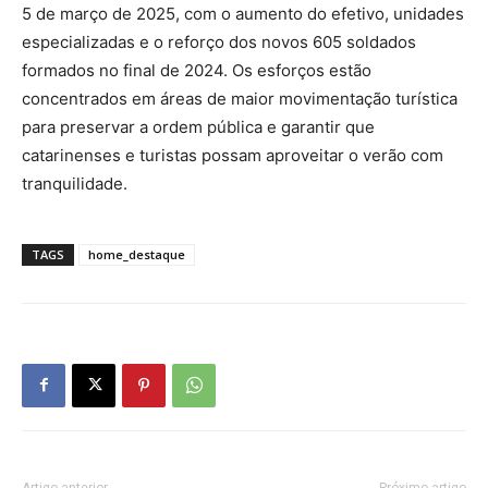
5 de março de 2025, com o aumento do efetivo, unidades
especializadas e o reforço dos novos 605 soldados
formados no final de 2024. Os esforços estão
concentrados em áreas de maior movimentação turística
para preservar a ordem pública e garantir que
catarinenses e turistas possam aproveitar o verão com
tranquilidade.
TAGS
home_destaque
Artigo anterior
Próximo artigo