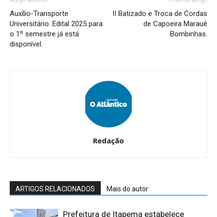
Auxílio-Transporte
II Batizado e Troca de Cordas
Universitário: Edital 2025 para
de Capoeira Marauê
o 1º semestre já está
Bombinhas.
disponível.
Redação
ARTIGOS RELACIONADOS
Mais do autor
Prefeitura de Itapema estabelece