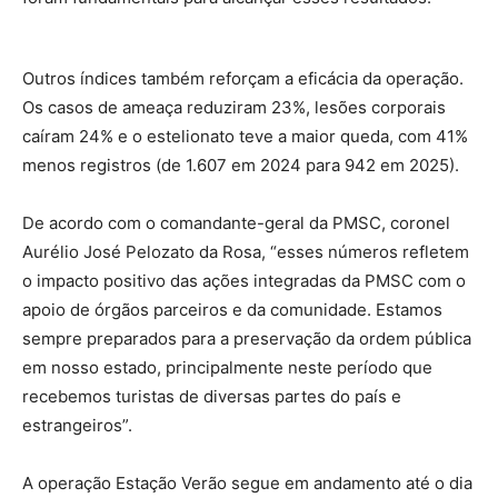
Outros índices também reforçam a eficácia da operação.
Os casos de ameaça reduziram 23%, lesões corporais
caíram 24% e o estelionato teve a maior queda, com 41%
menos registros (de 1.607 em 2024 para 942 em 2025).
De acordo com o comandante-geral da PMSC, coronel
Aurélio José Pelozato da Rosa, “esses números refletem
o impacto positivo das ações integradas da PMSC com o
apoio de órgãos parceiros e da comunidade. Estamos
sempre preparados para a preservação da ordem pública
em nosso estado, principalmente neste período que
recebemos turistas de diversas partes do país e
estrangeiros”.
A operação Estação Verão segue em andamento até o dia