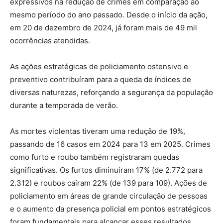
expressivos na redução de crimes em comparação ao
mesmo período do ano passado. Desde o início da ação,
em 20 de dezembro de 2024, já foram mais de 49 mil
ocorrências atendidas.
As ações estratégicas de policiamento ostensivo e
preventivo contribuíram para a queda de índices de
diversas naturezas, reforçando a segurança da população
durante a temporada de verão.
As mortes violentas tiveram uma redução de 19%,
passando de 16 casos em 2024 para 13 em 2025. Crimes
como furto e roubo também registraram quedas
significativas. Os furtos diminuíram 17% (de 2.772 para
2.312) e roubos caíram 22% (de 139 para 109). Ações de
policiamento em áreas de grande circulação de pessoas
e o aumento da presença policial em pontos estratégicos
foram fundamentais para alcançar esses resultados.