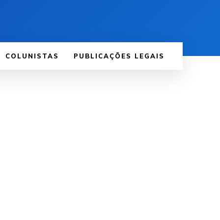
COLUNISTAS
PUBLICAÇÕES LEGAIS