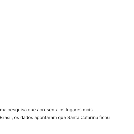
uma pesquisa que apresenta os lugares mais
Brasil, os dados apontaram que Santa Catarina ficou