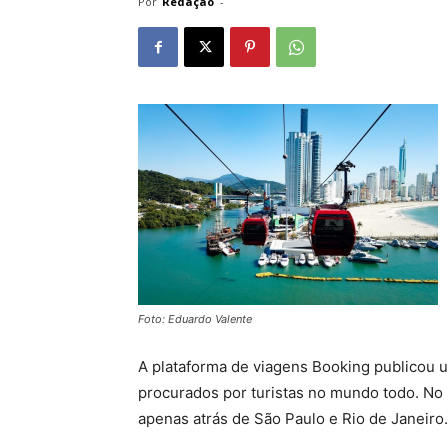
Por
Redação
-
Foto: Eduardo Valente
A plataforma de viagens Booking publicou 
procurados por turistas no mundo todo. No 
apenas atrás de São Paulo e Rio de Janeiro.