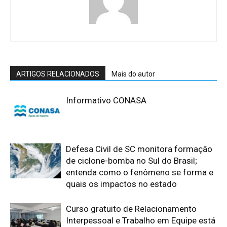
ARTIGOS RELACIONADOS
Mais do autor
Informativo CONASA
Defesa Civil de SC monitora formação
de ciclone-bomba no Sul do Brasil;
entenda como o fenômeno se forma e
quais os impactos no estado
Curso gratuito de Relacionamento
Interpessoal e Trabalho em Equipe está