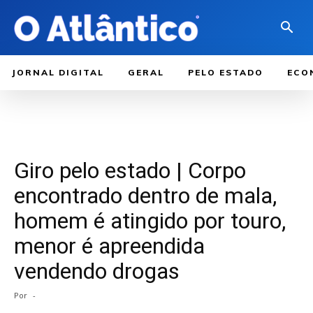
JORNAL DIGITAL
GERAL
PELO ESTADO
ECO
Giro pelo estado | Corpo
encontrado dentro de mala,
homem é atingido por touro,
menor é apreendida
vendendo drogas
Por
-