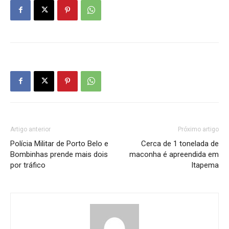
Artigo anterior
Próximo artigo
Polícia Militar de Porto Belo e
Cerca de 1 tonelada de
Bombinhas prende mais dois
maconha é apreendida em
por tráfico
Itapema