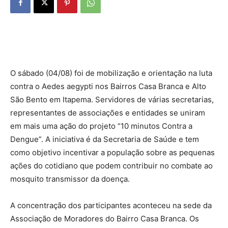
O sábado (04/08) foi de mobilização e orientação na luta
contra o Aedes aegypti nos Bairros Casa Branca e Alto
São Bento em Itapema. Servidores de várias secretarias,
representantes de associações e entidades se uniram
em mais uma ação do projeto “10 minutos Contra a
Dengue”. A iniciativa é da Secretaria de Saúde e tem
como objetivo incentivar a população sobre as pequenas
ações do cotidiano que podem contribuir no combate ao
mosquito transmissor da doença.
A concentração dos participantes aconteceu na sede da
Associação de Moradores do Bairro Casa Branca. Os