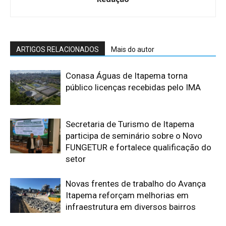
ARTIGOS RELACIONADOS
Mais do autor
Conasa Águas de Itapema torna
público licenças recebidas pelo IMA
Secretaria de Turismo de Itapema
participa de seminário sobre o Novo
FUNGETUR e fortalece qualificação do
setor
Novas frentes de trabalho do Avança
Itapema reforçam melhorias em
infraestrutura em diversos bairros