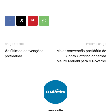
Artigo anterior
Próximo artigo
As últimas convenções
Maior convenção partidária de
partidárias
Santa Catarina confirma
Mauro Mariani para o Governo
Redação