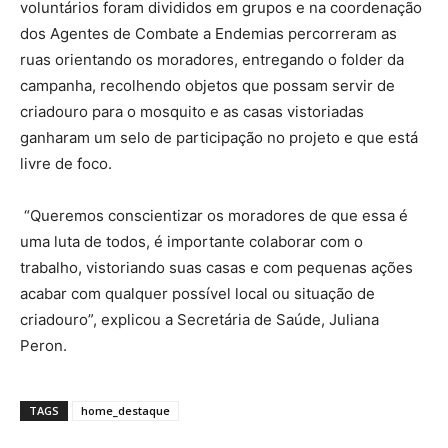
voluntários foram divididos em grupos e na coordenação
dos Agentes de Combate a Endemias percorreram as
ruas orientando os moradores, entregando o folder da
campanha, recolhendo objetos que possam servir de
criadouro para o mosquito e as casas vistoriadas
ganharam um selo de participação no projeto e que está
livre de foco.
“Queremos conscientizar os moradores de que essa é
uma luta de todos, é importante colaborar com o
trabalho, vistoriando suas casas e com pequenas ações
acabar com qualquer possível local ou situação de
criadouro”, explicou a Secretária de Saúde, Juliana
Peron.
TAGS
home_destaque