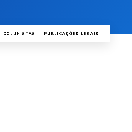
COLUNISTAS
PUBLICAÇÕES LEGAIS