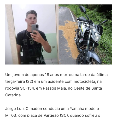
Um jovem de apenas 18 anos morreu na tarde da última
terça-feira (22) em um acidente com motocicleta, na
rodovia SC-154, em Passos Maia, no Oeste de Santa
Catarina.
Jorge Luiz Cimadon conduzia uma Yamaha modelo
MT03, com placa de Vargeão (SC), quando sofreu o