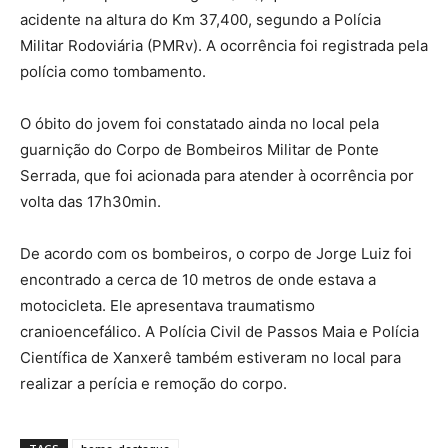
acidente na altura do Km 37,400, segundo a Polícia
Militar Rodoviária (PMRv). A ocorrência foi registrada pela
polícia como tombamento.
O óbito do jovem foi constatado ainda no local pela
guarnição do Corpo de Bombeiros Militar de Ponte
Serrada, que foi acionada para atender à ocorrência por
volta das 17h30min.
De acordo com os bombeiros, o corpo de Jorge Luiz foi
encontrado a cerca de 10 metros de onde estava a
motocicleta. Ele apresentava traumatismo
cranioencefálico. A Polícia Civil de Passos Maia e Polícia
Científica de Xanxerê também estiveram no local para
realizar a perícia e remoção do corpo.