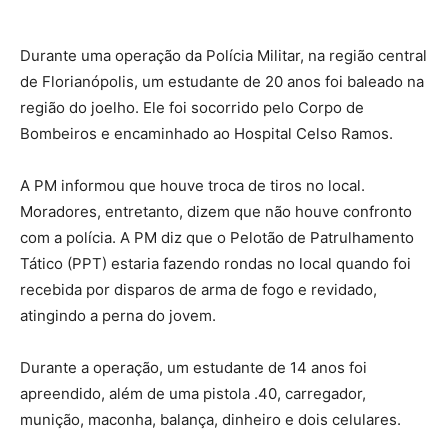
Durante uma operação da Polícia Militar, na região central
de Florianópolis, um estudante de 20 anos foi baleado na
região do joelho. Ele foi socorrido pelo Corpo de
Bombeiros e encaminhado ao Hospital Celso Ramos.
A PM informou que houve troca de tiros no local.
Moradores, entretanto, dizem que não houve confronto
com a polícia. A PM diz que o Pelotão de Patrulhamento
Tático (PPT) estaria fazendo rondas no local quando foi
recebida por disparos de arma de fogo e revidado,
atingindo a perna do jovem.
Durante a operação, um estudante de 14 anos foi
apreendido, além de uma pistola .40, carregador,
munição, maconha, balança, dinheiro e dois celulares.