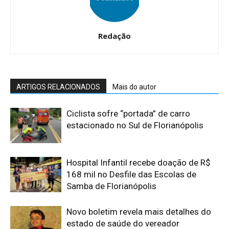
Redação
ARTIGOS RELACIONADOS
Mais do autor
Ciclista sofre “portada” de carro
estacionado no Sul de Florianópolis
Hospital Infantil recebe doação de R$
168 mil no Desfile das Escolas de
Samba de Florianópolis
Novo boletim revela mais detalhes do
estado de saúde do vereador