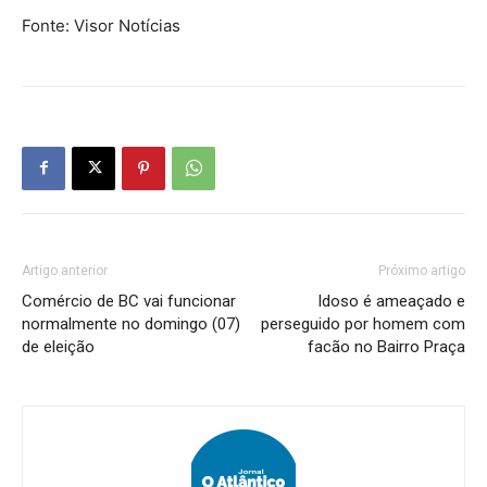
Fonte: Visor Notícias
Artigo anterior
Próximo artigo
Comércio de BC vai funcionar
Idoso é ameaçado e
normalmente no domingo (07)
perseguido por homem com
de eleição
facão no Bairro Praça