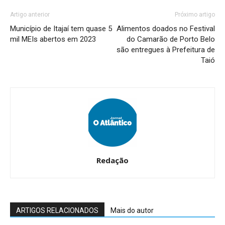
Artigo anterior
Próximo artigo
Município de Itajaí tem quase 5
Alimentos doados no Festival
mil MEIs abertos em 2023
do Camarão de Porto Belo
são entregues à Prefeitura de
Taió
Redação
ARTIGOS RELACIONADOS
Mais do autor