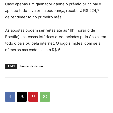
Caso apenas um ganhador ganhe o prêmio principal e
aplique todo o valor na poupança, receberá R$ 224,7 mil
de rendimento no primeiro mês.
As apostas podem ser feitas até as 19h (horário de
Brasília) nas casas lotéricas credenciadas pela Caixa, em
todo o país ou pela internet. O jogo simples, com seis
números marcados, custa R$ 5.
TAGS
home_destaque