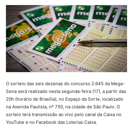
O sorteio das seis dezenas do concurso 2.645 da Mega-
Sena será realizado nesta segunda-feira (17), a partir das
20h (horário de Brasília), no Espaço da Sorte, localizado
na Avenida Paulista, nº 750, na cidade de São Paulo. O
sorteio terá transmissão ao vivo pelo canal da Caixa no
YouTube e no Facebook das Loterias Caixa.