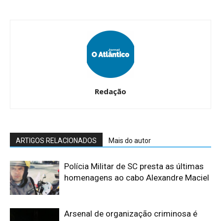
Redação
ARTIGOS RELACIONADOS
Mais do autor
Polícia Militar de SC presta as últimas
homenagens ao cabo Alexandre Maciel
Arsenal de organização criminosa é