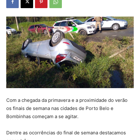
Com a chegada da primavera e a proximidade do verão
os finais de semana nas cidades de Porto Belo e
Bombinhas começam a se agitar.
Dentre as ocorrências do final de semana destacamos