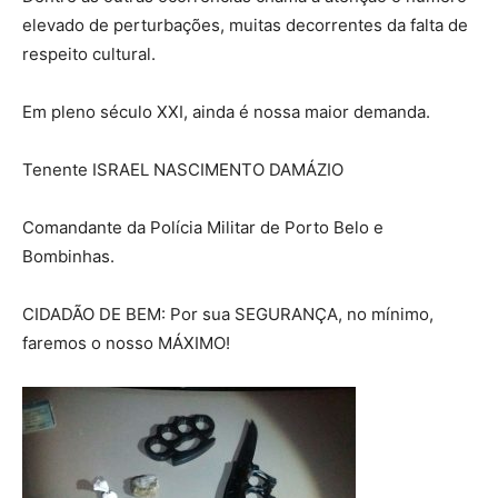
elevado de perturbações, muitas decorrentes da falta de
respeito cultural.
Em pleno século XXI, ainda é nossa maior demanda.
Tenente ISRAEL NASCIMENTO DAMÁZIO
Comandante da Polícia Militar de Porto Belo e
Bombinhas.
CIDADÃO DE BEM: Por sua SEGURANÇA, no mínimo,
faremos o nosso MÁXIMO!