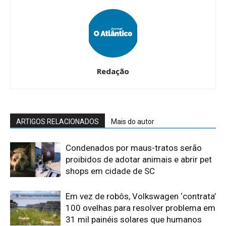
Redação
ARTIGOS RELACIONADOS
Mais do autor
Condenados por maus-tratos serão
proibidos de adotar animais e abrir pet
shops em cidade de SC
Em vez de robôs, Volkswagen ‘contrata’
100 ovelhas para resolver problema em
31 mil painéis solares que humanos