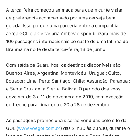
A terça-feira começou animada para quem curte viajar,
de preferência acompanhado por uma cerveja bem
gelada! Isso porque uma parceria entre a companhia
aérea GOL e a Cervejaria Ambev disponibilizará mais de
100 passagens internacionais ao custo de uma latinha de
Brahma na noite desta terça-feira, 18 de junho.
Com saída de Guarulhos, os destinos disponíveis são:
Buenos Aires, Argentina; Montevidéu, Uruguai; Quito,
Equador; Lima, Peru; Santiago, Chile; Assunção, Paraguai;
e Santa Cruz de la Sierra, Bolívia. O período dos voos
deve ser de 3 a 11 de novembro de 2019, com exceção
do trecho para Lima: entre 20 a 28 de dezembro.
As passagens promocionais serão vendidas pelo site da
GOL (
www.voegol.com.br
) das 21h30 às 23h30, durante o