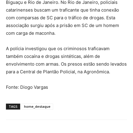
Biguaçu e Rio de Janeiro. No Rio de Janeiro, policiais
catarinenses buscam um traficante que tinha conexão
com comparsas de SC para o tráfico de drogas. Esta
associação surgiu após a prisão em SC de um homem
com carga de maconha.
A polícia investigou que os criminosos traficavam
também cocaína e drogas sintéticas, além de
envolvimento com armas. Os presos estão sendo levados
para a Central de Plantão Policial, na Agronômica.
Fonte: Diogo Vargas
TAGS
home_destaque