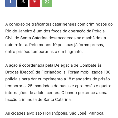
A conexão de traficantes catarinenses com criminosos do
Rio de Janeiro é um dos focos da operação da Polícia
Civil de Santa Catarina desencadeada na manhã desta
quinta-feira. Pelo menos 10 pessoas já foram presas,
entre prisões temporárias e em flagrante.
A ação é coordenada pela Delegacia de Combate às
Drogas (Decod) de Florianópolis. Foram mobilizados 106
policiais para dar cumprimento a 18 mandados de prisão
temporária, 25 mandados de busca e apreensão e quatro
internações de adolescentes. O bando pertence a uma
facção criminosa de Santa Catarina.
As cidades alvo são Florianópolis, São José, Palhoça,