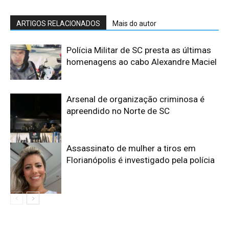
ARTIGOS RELACIONADOS
Mais do autor
Polícia Militar de SC presta as últimas
homenagens ao cabo Alexandre Maciel
Arsenal de organização criminosa é
apreendido no Norte de SC
Assassinato de mulher a tiros em
Florianópolis é investigado pela polícia