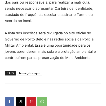
dos pais ou responsáveis, para realizar a matrícula,
sendo necessário apresentar Carteira de Identidade,
atestado de frequência escolar e assinar o Termo de
Acordo no local.
A lista dos inscritos será divulgada no site oficial do
Governo de Porto Belo e nas redes sociais da Polícia
Militar Ambiental. Essa é uma oportunidade para os
jovens aprenderem mais sobre a proteção ambiental e
contribuírem para a preservação do Meio Ambiente.
TAGS
home_destaque