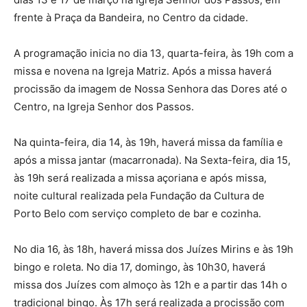
frente à Praça da Bandeira, no Centro da cidade.
A programação inicia no dia 13, quarta-feira, às 19h com a
missa e novena na Igreja Matriz. Após a missa haverá
procissão da imagem de Nossa Senhora das Dores até o
Centro, na Igreja Senhor dos Passos.
Na quinta-feira, dia 14, às 19h, haverá missa da família e
após a missa jantar (macarronada). Na Sexta-feira, dia 15,
às 19h será realizada a missa açoriana e após missa,
noite cultural realizada pela Fundação da Cultura de
Porto Belo com serviço completo de bar e cozinha.
No dia 16, às 18h, haverá missa dos Juízes Mirins e às 19h
bingo e roleta. No dia 17, domingo, às 10h30, haverá
missa dos Juízes com almoço às 12h e a partir das 14h o
tradicional bingo. Às 17h será realizada a procissão com