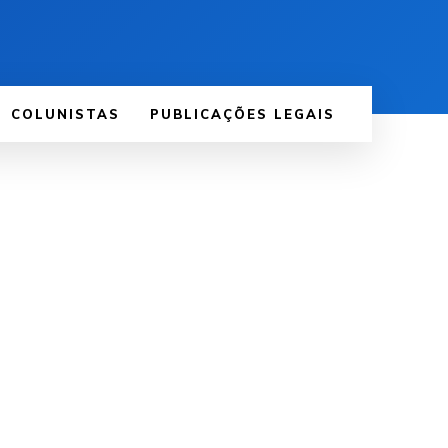
COLUNISTAS
PUBLICAÇÕES LEGAIS