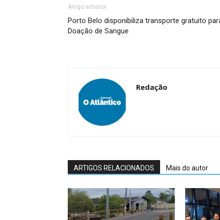
Artigo anterior
Porto Belo disponibiliza transporte gratuito par
Doação de Sangue
Redação
ARTIGOS RELACIONADOS
Mais do autor