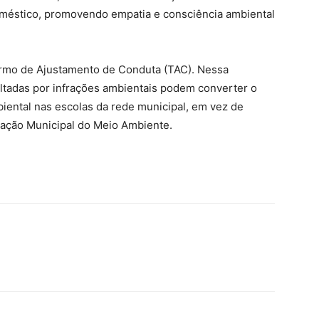
oméstico, promovendo empatia e consciência ambiental
Termo de Ajustamento de Conduta (TAC). Nessa
ultadas por infrações ambientais podem converter o
iental nas escolas da rede municipal, em vez de
ação Municipal do Meio Ambiente.