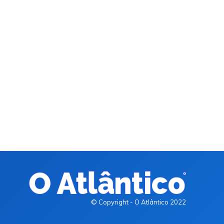
© Copyright - O Atlântico 2022