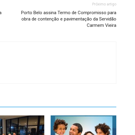
Próximo artigo
a
Porto Belo assina Termo de Compromisso para
obra de contenção e pavimentação da Servidão
Carmem Vieira