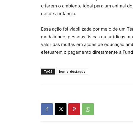
criarem o ambiente ideal para um animal d
desde a infância.
Essa ação foi viabilizada por meio de um 
modalidade, pessoas físicas ou jurídicas m
valor das multas em ações de educação amb
efetuarem o pagamento diretamente à Fund
TAGS
home_destaque