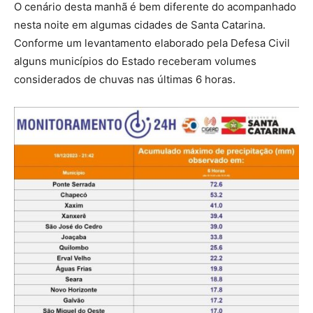
O cenário desta manhã é bem diferente do acompanhado
nesta noite em algumas cidades de Santa Catarina.
Conforme um levantamento elaborado pela Defesa Civil
alguns municípios do Estado receberam volumes
considerados de chuvas nas últimas 6 horas.