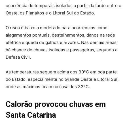
ocorrência de temporais isolados a partir da tarde entre o
Oeste, os Planaltos e o Litoral Sul do Estado.
O risco é baixo a moderado para ocorrências como
alagamentos pontuais, destelhamentos, danos na rede
elétrica e queda de galhos e árvores. Nas demais áreas
há chance de chuvas isoladas e passageiras, segundo a
Defesa Civil.
As temperaturas seguem acima dos 30°C em boa parte
do Estado, especialmente no Grande Oeste e Litoral Sul,
onde as máximas ficam na casa dos 33°C.
Calorão provocou chuvas em
Santa Catarina