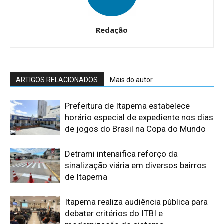
Redação
ARTIGOS RELACIONADOS
Mais do autor
Prefeitura de Itapema estabelece
horário especial de expediente nos dias
de jogos do Brasil na Copa do Mundo
Detrami intensifica reforço da
sinalização viária em diversos bairros
de Itapema
Itapema realiza audiência pública para
debater critérios do ITBI e