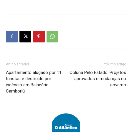
Artigo anterior
Próximo artigo
Apartamento alugado por 11
Coluna Pelo Estado: Projetos
turistas é destruído por
aprovados e mudanças no
incêndio em Balneário
governo
Camboriú