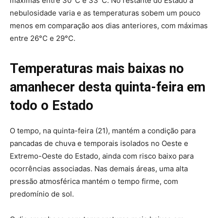
máximas entre 30°C e 33°C. No restante do Estado a
nebulosidade varia e as temperaturas sobem um pouco
menos em comparação aos dias anteriores, com máximas
entre 26°C e 29°C.
Temperaturas mais baixas no
amanhecer desta quinta-feira em
todo o Estado
O tempo, na quinta-feira (21), mantém a condição para
pancadas de chuva e temporais isolados no Oeste e
Extremo-Oeste do Estado, ainda com risco baixo para
ocorrências associadas. Nas demais áreas, uma alta
pressão atmosférica mantém o tempo firme, com
predomínio de sol.