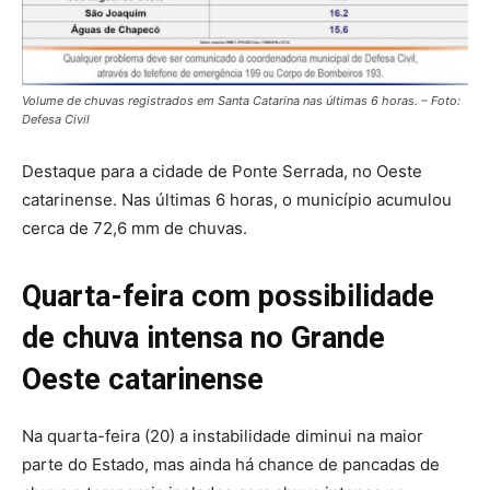
Volume de chuvas registrados em Santa Catarina nas últimas 6 horas. – Foto:
Defesa Civil
Destaque para a cidade de Ponte Serrada, no Oeste
catarinense. Nas últimas 6 horas, o município acumulou
cerca de 72,6 mm de chuvas.
Quarta-feira com possibilidade
de chuva intensa no Grande
Oeste catarinense
Na quarta-feira (20) a instabilidade diminui na maior
parte do Estado, mas ainda há chance de pancadas de