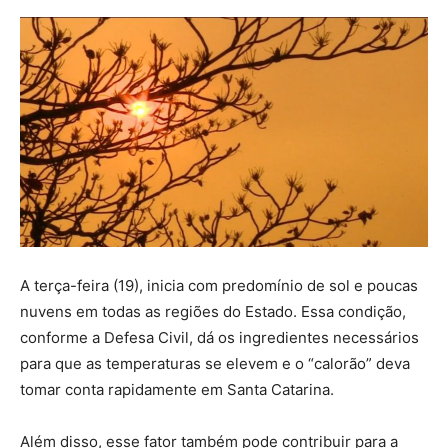
A terça-feira (19), inicia com predomínio de sol e poucas
nuvens em todas as regiões do Estado. Essa condição,
conforme a Defesa Civil, dá os ingredientes necessários
para que as temperaturas se elevem e o “calorão” deva
tomar conta rapidamente em Santa Catarina.
Além disso, esse fator também pode contribuir para a