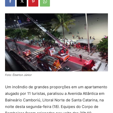
Foto: Éberton Júnior
Um incêndio de grandes proporções em um apartamento
alugado por 11 turistas, paralisou a Avenida Atlântica em
Balneário Camboriú, Litoral Norte de Santa Catarina, na
noite desta segunda-feira (18). Equipes do Corpo de