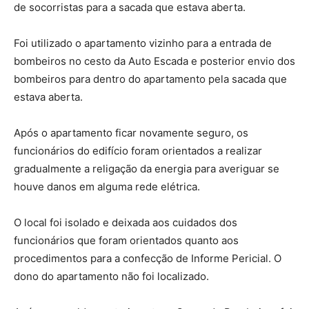
de socorristas para a sacada que estava aberta.
Foi utilizado o apartamento vizinho para a entrada de
bombeiros no cesto da Auto Escada e posterior envio dos
bombeiros para dentro do apartamento pela sacada que
estava aberta.
Após o apartamento ficar novamente seguro, os
funcionários do edifício foram orientados a realizar
gradualmente a religação da energia para averiguar se
houve danos em alguma rede elétrica.
O local foi isolado e deixada aos cuidados dos
funcionários que foram orientados quanto aos
procedimentos para a confecção de Informe Pericial. O
dono do apartamento não foi localizado.