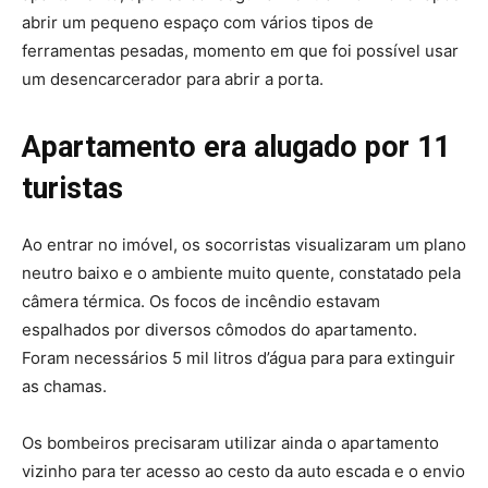
abrir um pequeno espaço com vários tipos de
ferramentas pesadas, momento em que foi possível usar
um desencarcerador para abrir a porta.
Apartamento era alugado por 11
turistas
Ao entrar no imóvel, os socorristas visualizaram um plano
neutro baixo e o ambiente muito quente, constatado pela
câmera térmica. Os focos de incêndio estavam
espalhados por diversos cômodos do apartamento.
Foram necessários 5 mil litros d’água para para extinguir
as chamas.
Os bombeiros precisaram utilizar ainda o apartamento
vizinho para ter acesso ao cesto da auto escada e o envio