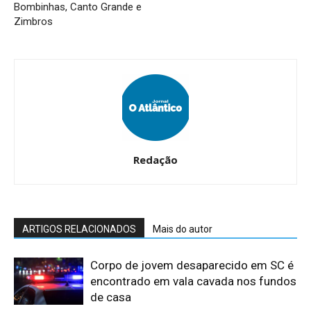
Bombinhas, Canto Grande e
Zimbros
Redação
ARTIGOS RELACIONADOS
Mais do autor
Corpo de jovem desaparecido em SC é
encontrado em vala cavada nos fundos
de casa