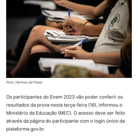
Foto: Hermes de Paula
Os participantes do Enem 2023 vão poder conferir os
resultados da prova nesta terça-feira (16), informou o
Ministério da Educação (MEC). O acesso deve ser feito
através da página do participante com o login único da
plataforma gov.br.