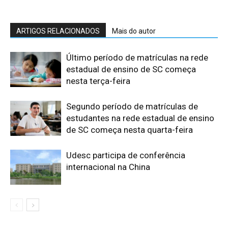
ARTIGOS RELACIONADOS
Mais do autor
Último período de matrículas na rede
estadual de ensino de SC começa
nesta terça-feira
Segundo período de matrículas de
estudantes na rede estadual de ensino
de SC começa nesta quarta-feira
Udesc participa de conferência
internacional na China