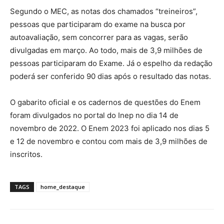
Segundo o MEC, as notas dos chamados “treineiros”,
pessoas que participaram do exame na busca por
autoavaliação, sem concorrer para as vagas, serão
divulgadas em março. Ao todo, mais de 3,9 milhões de
pessoas participaram do Exame. Já o espelho da redação
poderá ser conferido 90 dias após o resultado das notas.
O gabarito oficial e os cadernos de questões do Enem
foram divulgados no portal do Inep no dia 14 de
novembro de 2022. O Enem 2023 foi aplicado nos dias 5
e 12 de novembro e contou com mais de 3,9 milhões de
inscritos.
TAGS
home_destaque