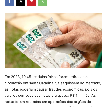
Em 2023, 10.451 cédulas falsas foram retiradas de
circulação em santa Catarina. Se seguissem no mercado,
as notas poderiam causar fraudes econômicas, pois os
valores somados das notas ultrapassa R$ 1 milhão. As
notas foram retiradas em operações dos órgãos de