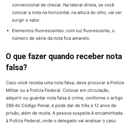
convencional de checar. Na lateral direta, se você
colocar a nota na horizontal, na altura do olho, vai ver
surgir o valor.
Elementos fluorescentes: com luz fluorescente, o
número de série da nota fica amarelo.
O que fazer quando receber nota
falsa?
Caso você receba uma nota falsa, deve procurar a Polícia
Militar ou a Polícia Federal. Colocar em circulação,
adquirir ou guardar nota falsa é crime, conforme o artigo
289 do Código Penal, e pode dar de três a 12 anos de
prisão, além de multa. A pessoa suspeita é encaminhada
à Polícia Federal, onde o delegado vai analisar o caso.