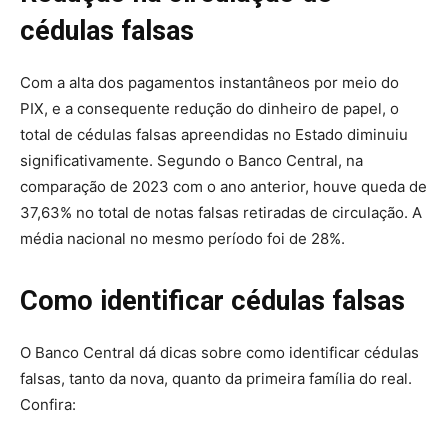
cédulas falsas
Com a alta dos pagamentos instantâneos por meio do
PIX, e a consequente redução do dinheiro de papel, o
total de cédulas falsas apreendidas no Estado diminuiu
significativamente. Segundo o Banco Central, na
comparação de 2023 com o ano anterior, houve queda de
37,63% no total de notas falsas retiradas de circulação. A
média nacional no mesmo período foi de 28%.
Como identificar cédulas falsas
O Banco Central dá dicas sobre como identificar cédulas
falsas, tanto da nova, quanto da primeira família do real.
Confira: