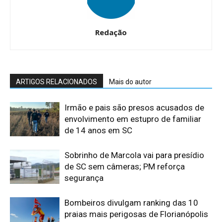
Redação
ARTIGOS RELACIONADOS
Mais do autor
Irmão e pais são presos acusados de
envolvimento em estupro de familiar
de 14 anos em SC
Sobrinho de Marcola vai para presídio
de SC sem câmeras; PM reforça
segurança
Bombeiros divulgam ranking das 10
praias mais perigosas de Florianópolis