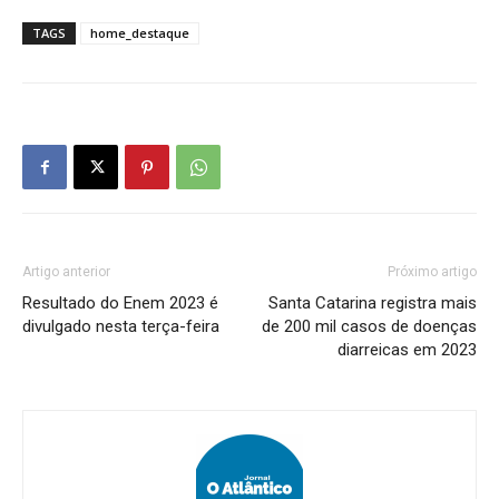
TAGS
home_destaque
Artigo anterior
Próximo artigo
Resultado do Enem 2023 é
Santa Catarina registra mais
divulgado nesta terça-feira
de 200 mil casos de doenças
diarreicas em 2023