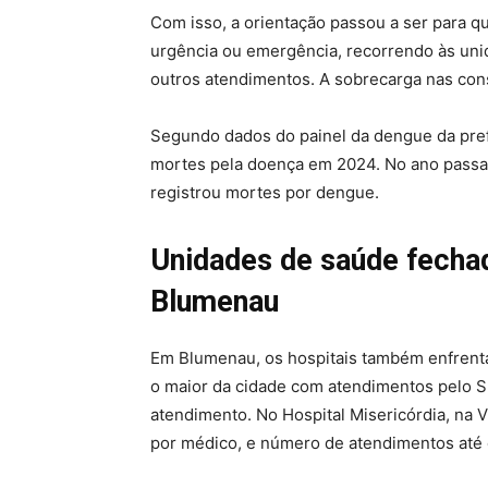
Com isso, a orientação passou a ser para q
urgência ou emergência, recorrendo às uni
outros atendimentos. A sobrecarga nas con
Segundo dados do painel da dengue da prefe
mortes pela doença em 2024. No ano passado
registrou mortes por dengue.
Unidades de saúde fech
Blumenau
Em Blumenau, os hospitais também enfrenta
o maior da cidade com atendimentos pelo 
atendimento. No Hospital Misericórdia, na V
por médico, e número de atendimentos até 