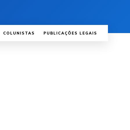
COLUNISTAS
PUBLICAÇÕES LEGAIS