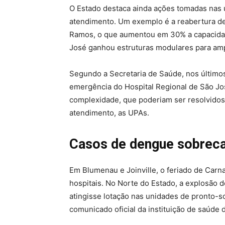
O Estado destaca ainda ações tomadas nas ú
atendimento. Um exemplo é a reabertura de
Ramos, o que aumentou em 30% a capacidad
José ganhou estruturas modulares para ampl
Segundo a Secretaria de Saúde, nos últimos
emergência do Hospital Regional de São Jos
complexidade, que poderiam ser resolvidos
atendimento, as UPAs.
Casos de dengue sobreca
Em Blumenau e Joinville, o feriado de Carn
hospitais. No Norte do Estado, a explosão 
atingisse lotação nas unidades de pronto-s
comunicado oficial da instituição de saúde 