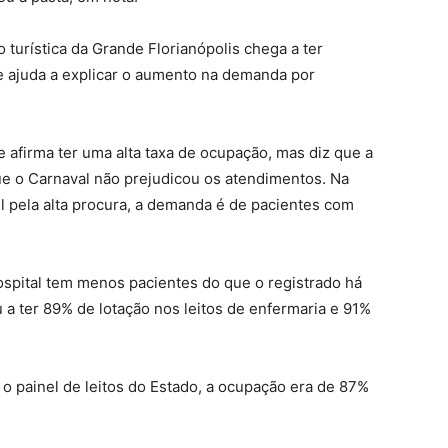
turística da Grande Florianópolis chega a ter
e ajuda a explicar o aumento na demanda por
 afirma ter uma alta taxa de ocupação, mas diz que a
ue o Carnaval não prejudicou os atendimentos. Na
 pela alta procura, a demanda é de pacientes com
ospital tem menos pacientes do que o registrado há
a ter 89% de lotação nos leitos de enfermaria e 91%
 o painel de leitos do Estado, a ocupação era de 87%