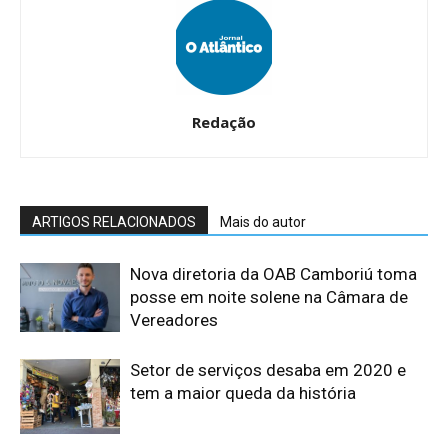
Redação
ARTIGOS RELACIONADOS
Mais do autor
Nova diretoria da OAB Camboriú toma
posse em noite solene na Câmara de
Vereadores
Setor de serviços desaba em 2020 e
tem a maior queda da história