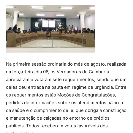
Na primeira sessão ordinária do mês de agosto, realizada
na terça-feira dia 06, os Vereadores de Camboriú
apreciaram e votaram sete requerimentos, sendo que um
deles deu entrada na pauta em regime de urgência. Entre
os requerimentos estão Moções de Congratulações,
pedidos de informações sobre os atendimentos na área
da saúde e o cumprimento de lei que obriga a construção
e manutenção de calçadas no entorno de prédios
públicos. Todos receberam votos favoráveis dos