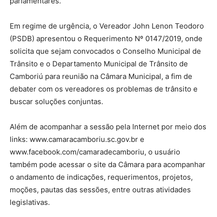
parlamentares.
Em regime de urgência, o Vereador John Lenon Teodoro
(PSDB) apresentou o Requerimento Nº 0147/2019, onde
solicita que sejam convocados o Conselho Municipal de
Trânsito e o Departamento Municipal de Trânsito de
Camboriú para reunião na Câmara Municipal, a fim de
debater com os vereadores os problemas de trânsito e
buscar soluções conjuntas.
Além de acompanhar a sessão pela Internet por meio dos
links: www.camaracamboriu.sc.gov.br e
www.facebook.com/camaradecamboriu, o usuário
também pode acessar o site da Câmara para acompanhar
o andamento de indicações, requerimentos, projetos,
moções, pautas das sessões, entre outras atividades
legislativas.