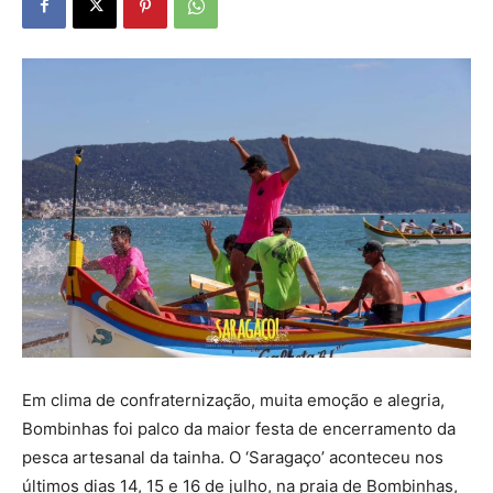
Em clima de confraternização, muita emoção e alegria,
Bombinhas foi palco da maior festa de encerramento da
pesca artesanal da tainha. O ‘Saragaço’ aconteceu nos
últimos dias 14, 15 e 16 de julho, na praia de Bombinhas,