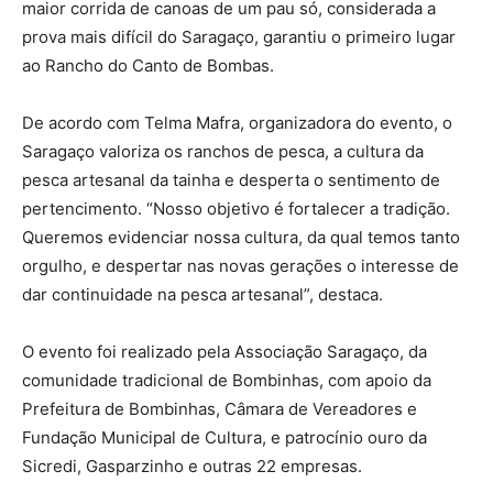
maior corrida de canoas de um pau só, considerada a
prova mais difícil do Saragaço, garantiu o primeiro lugar
ao Rancho do Canto de Bombas.
De acordo com Telma Mafra, organizadora do evento, o
Saragaço valoriza os ranchos de pesca, a cultura da
pesca artesanal da tainha e desperta o sentimento de
pertencimento. “Nosso objetivo é fortalecer a tradição.
Queremos evidenciar nossa cultura, da qual temos tanto
orgulho, e despertar nas novas gerações o interesse de
dar continuidade na pesca artesanal”, destaca.
O evento foi realizado pela Associação Saragaço, da
comunidade tradicional de Bombinhas, com apoio da
Prefeitura de Bombinhas, Câmara de Vereadores e
Fundação Municipal de Cultura, e patrocínio ouro da
Sicredi, Gasparzinho e outras 22 empresas.