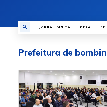
JORNAL DIGITAL
GERAL
PE
Prefeitura de bombi