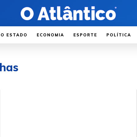
LO ESTADO
ECONOMIA
ESPORTE
POLÍTICA
nhas