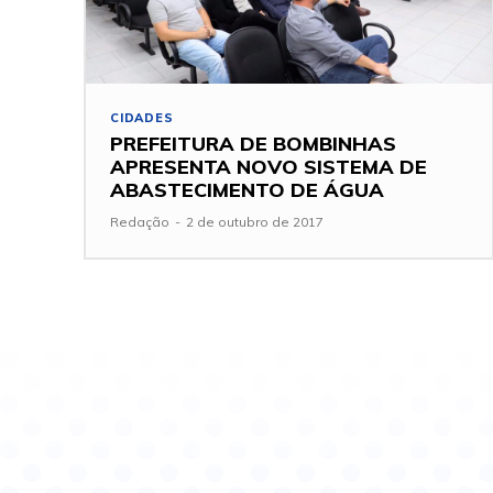
CIDADES
PREFEITURA DE BOMBINHAS
APRESENTA NOVO SISTEMA DE
ABASTECIMENTO DE ÁGUA
Redação
-
2 de outubro de 2017