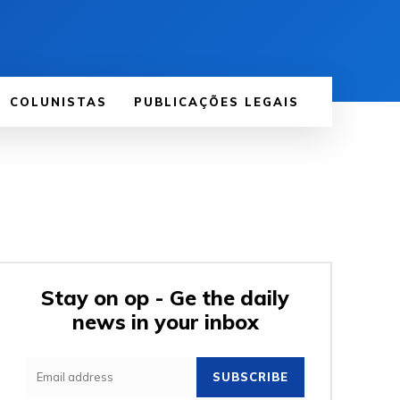
COLUNISTAS
PUBLICAÇÕES LEGAIS
Stay on op - Ge the daily
news in your inbox
SUBSCRIBE