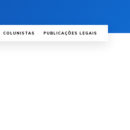
COLUNISTAS
PUBLICAÇÕES LEGAIS