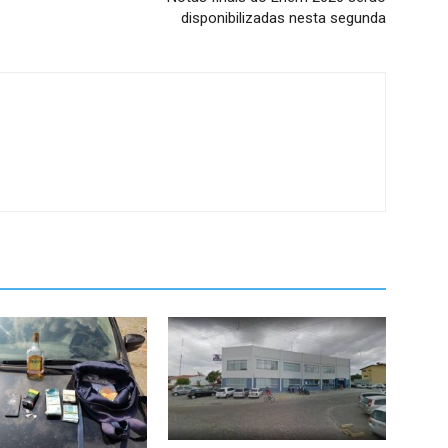
disponibilizadas nesta segunda