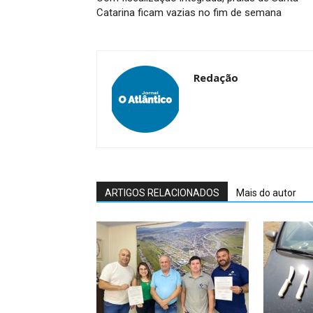
Catarina ficam vazias no fim de semana
Redação
ARTIGOS RELACIONADOS
Mais do autor