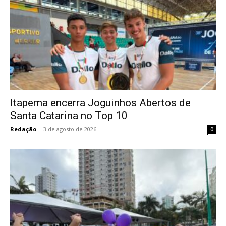
Itapema encerra Joguinhos Abertos de
Santa Catarina no Top 10
Redação
-
3 de agosto de 2026
0