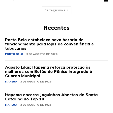
Carregar mais
Recentes
Porto Belo estabelece novo horário de
funcionamento para lojas de conveniência e
tabacarias
PORTO BELO
3 DE AGOSTO DE 2026
Agosto Lilás: Itapema reforça proteção às
mulheres com Botão do Pânico integrado à
Guarda Municipal
ITAPEMA
3 DE AGOSTO DE 2026
Itapema encerra Joguinhos Abertos de Santa
Catarina no Top 10
ITAPEMA
3 DE AGOSTO DE 2026