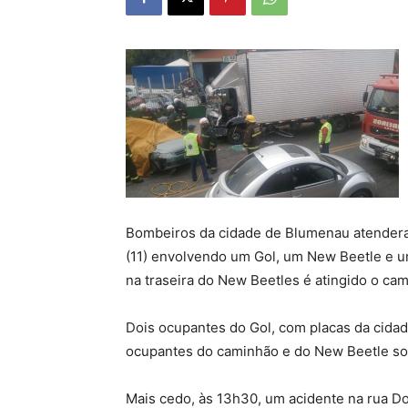
Bombeiros da cidade de Blumenau atendera
(11) envolvendo um Gol, um New Beetle e u
na traseira do New Beetles é atingido o ca
Dois ocupantes do Gol, com placas da cidad
ocupantes do caminhão e do New Beetle so
Mais cedo, às 13h30, um acidente na rua D