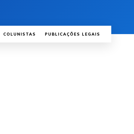
COLUNISTAS
PUBLICAÇÕES LEGAIS