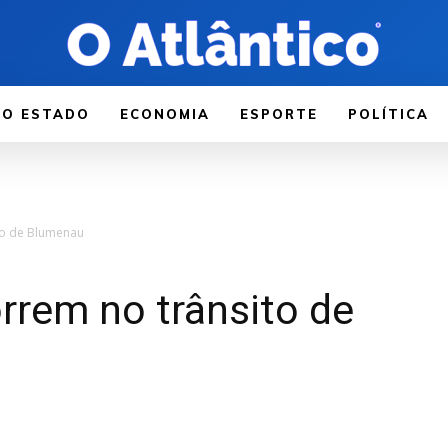
LO ESTADO
ECONOMIA
ESPORTE
POLÍTICA
to de Blumenau
rrem no trânsito de