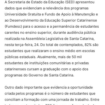
A Secretaria de Estado da Educação (SED) apresentou
dados que evidenciam a relevância dos programas
Universidade Gratuita e Fundo de Apoio à Manutenção e
ao Desenvolvimento da Educação Superior Catarinense
(Fumdesc) para o acesso e a permanência de estudantes
carentes no ensino superior, durante audiência pública
realizada na Assembleia Legislativa de Santa Catarina,
nesta terça-feira, 24. Do total de contemplados, 82% são
estudantes que realizaram o ensino médio em escolas
públicas estaduais. Atualmente, mais de 50 mil
estudantes de instituições comunitárias e privadas
catarinenses cursam a graduação com o apoio dos
programas do Governo de Santa Catarina.
Outro dado importante que evidencia a oportunidade
criada pelos programas é o número de estudantes que
conciliam a formação com uma jornada de trabalho. Entre