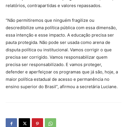
relatórios, contrapartidas e valores repassados.
“Não permitiremos que ninguém fragilize ou
descredibilize uma política pública com essa dimensão,
essa intenção e esse impacto. A educação precisa ser
pauta protegida. Não pode ser usada como arena de
disputa política ou institucional. Vamos corrigir o que
precisa ser corrigido. Vamos responsabilizar quem
precisa ser responsabilizado. E vamos proteger,
defender e aperfeiçoar os programas que já são, hoje, a
maior política estadual de acesso e permanência no
ensino superior do Brasil”, afirmou a secretária Luciane.