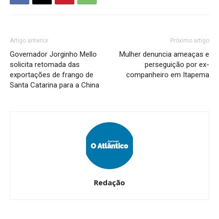
Artigo anterior
Próximo artigo
Governador Jorginho Mello
Mulher denuncia ameaças e
solicita retomada das
perseguição por ex-
exportações de frango de
companheiro em Itapema
Santa Catarina para a China
Redação