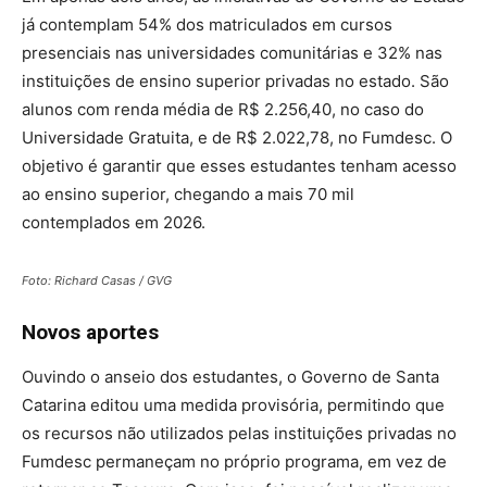
já contemplam 54% dos matriculados em cursos
presenciais nas universidades comunitárias e 32% nas
instituições de ensino superior privadas no estado. São
alunos com renda média de R$ 2.256,40, no caso do
Universidade Gratuita, e de R$ 2.022,78, no Fumdesc. O
objetivo é garantir que esses estudantes tenham acesso
ao ensino superior, chegando a mais 70 mil
contemplados em 2026.
Foto: Richard Casas / GVG
Novos aportes
Ouvindo o anseio dos estudantes, o Governo de Santa
Catarina editou uma medida provisória, permitindo que
os recursos não utilizados pelas instituições privadas no
Fumdesc permaneçam no próprio programa, em vez de