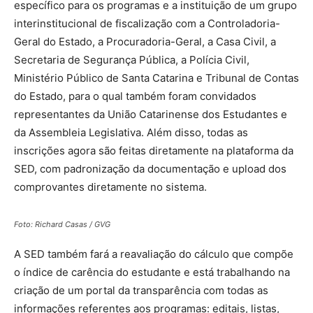
específico para os programas e a instituição de um grupo
interinstitucional de fiscalização com a Controladoria-
Geral do Estado, a Procuradoria-Geral, a Casa Civil, a
Secretaria de Segurança Pública, a Polícia Civil,
Ministério Público de Santa Catarina e Tribunal de Contas
do Estado, para o qual também foram convidados
representantes da União Catarinense dos Estudantes e
da Assembleia Legislativa. Além disso, todas as
inscrições agora são feitas diretamente na plataforma da
SED, com padronização da documentação e upload dos
comprovantes diretamente no sistema.
Foto: Richard Casas / GVG
A SED também fará a reavaliação do cálculo que compõe
o índice de carência do estudante e está trabalhando na
criação de um portal da transparência com todas as
informações referentes aos programas: editais, listas,