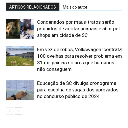
ARTIGOS RELACIONADOS
Mais do autor
Condenados por maus-tratos serão
proibidos de adotar animais e abrir pet
shops em cidade de SC
Em vez de robôs, Volkswagen ‘contrata’
100 ovelhas para resolver problema em
31 mil painéis solares que humanos
não conseguem
Educação de SC divulga cronograma
para escolha de vagas dos aprovados
no concurso público de 2024