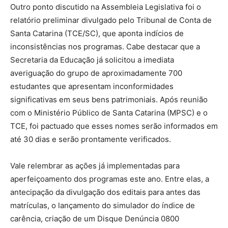
Outro ponto discutido na Assembleia Legislativa foi o
relatório preliminar divulgado pelo Tribunal de Conta de
Santa Catarina (TCE/SC), que aponta indícios de
inconsistências nos programas. Cabe destacar que a
Secretaria da Educação já solicitou a imediata
averiguação do grupo de aproximadamente 700
estudantes que apresentam inconformidades
significativas em seus bens patrimoniais. Após reunião
com o Ministério Público de Santa Catarina (MPSC) e o
TCE, foi pactuado que esses nomes serão informados em
até 30 dias e serão prontamente verificados.
Vale relembrar as ações já implementadas para
aperfeiçoamento dos programas este ano. Entre elas, a
antecipação da divulgação dos editais para antes das
matrículas, o lançamento do simulador do índice de
carência, criação de um Disque Denúncia 0800