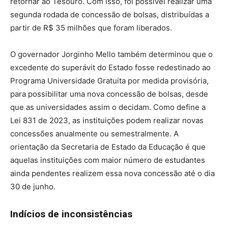
retornar ao Tesouro. Com isso, foi possível realizar uma
segunda rodada de concessão de bolsas, distribuídas a
partir de R$ 35 milhões que foram liberados.
O governador Jorginho Mello também determinou que o
excedente do superávit do Estado fosse redestinado ao
Programa Universidade Gratuita por medida provisória,
para possibilitar uma nova concessão de bolsas, desde
que as universidades assim o decidam. Como define a
Lei 831 de 2023, as instituições podem realizar novas
concessões anualmente ou semestralmente. A
orientação da Secretaria de Estado da Educação é que
aquelas instituições com maior número de estudantes
ainda pendentes realizem essa nova concessão até o dia
30 de junho.
Indícios de inconsistências