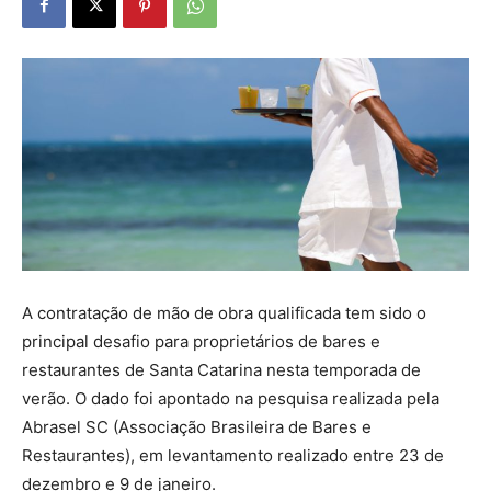
A contratação de mão de obra qualificada tem sido o
principal desafio para proprietários de bares e
restaurantes de Santa Catarina nesta temporada de
verão. O dado foi apontado na pesquisa realizada pela
Abrasel SC (Associação Brasileira de Bares e
Restaurantes), em levantamento realizado entre 23 de
dezembro e 9 de janeiro.