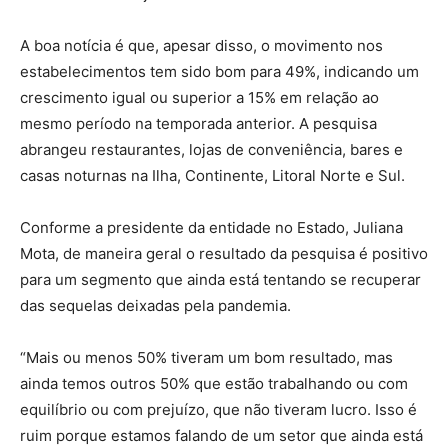
A boa notícia é que, apesar disso, o movimento nos
estabelecimentos tem sido bom para 49%, indicando um
crescimento igual ou superior a 15% em relação ao
mesmo período na temporada anterior. A pesquisa
abrangeu restaurantes, lojas de conveniência, bares e
casas noturnas na Ilha, Continente, Litoral Norte e Sul.
Conforme a presidente da entidade no Estado, Juliana
Mota, de maneira geral o resultado da pesquisa é positivo
para um segmento que ainda está tentando se recuperar
das sequelas deixadas pela pandemia.
“Mais ou menos 50% tiveram um bom resultado, mas
ainda temos outros 50% que estão trabalhando ou com
equilíbrio ou com prejuízo, que não tiveram lucro. Isso é
ruim porque estamos falando de um setor que ainda está