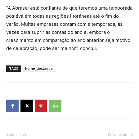
“A Abrasel está confiante de que teremos uma temporada
positiva em todas as regiões litorâneas até o fim do
verão. Muitas empresas contam com a temporada, às
vezes para suprir as contas do ano e, embora o
crescimento em comparação ao ano anterior seja motivo
de celebração, pode ser melhor”, conclui.
TAGS
home_destaque
Artigo anterior
Próximo artigo