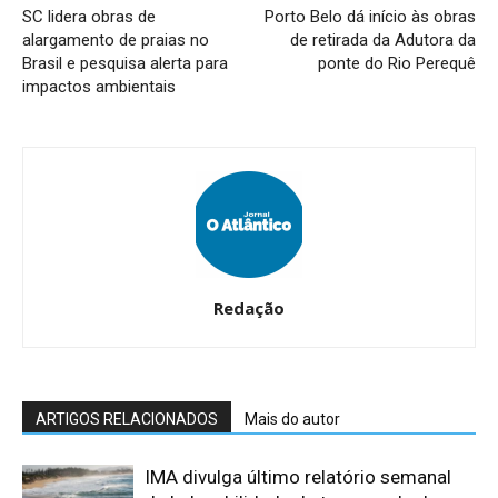
SC lidera obras de
Porto Belo dá início às obras
alargamento de praias no
de retirada da Adutora da
Brasil e pesquisa alerta para
ponte do Rio Perequê
impactos ambientais
Redação
ARTIGOS RELACIONADOS
Mais do autor
IMA divulga último relatório semanal