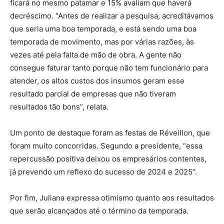
ficará no mesmo patamar e 15% avaliam que haverá
decréscimo. “Antes de realizar a pesquisa, acreditávamos
que seria uma boa temporada, e está sendo uma boa
temporada de movimento, mas por várias razões, às
vezes até pela falta de mão de obra. A gente não
consegue faturar tanto porque não tem funcionário para
atender, os altos custos dos insumos geram esse
resultado parcial de empresas que não tiveram
resultados tão bons”, relata.
Um ponto de destaque foram as festas de Réveillon, que
foram muito concorridas. Segundo a presidente, “essa
repercussão positiva deixou os empresários contentes,
já prevendo um reflexo do sucesso de 2024 e 2025”.
Por fim, Juliana expressa otimismo quanto aos resultados
que serão alcançados até o término da temporada.