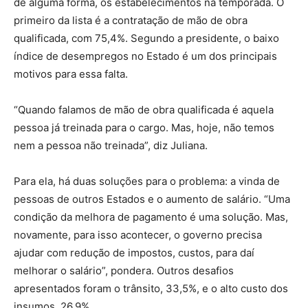
de alguma forma, os estabelecimentos na temporada. O
primeiro da lista é a contratação de mão de obra
qualificada, com 75,4%. Segundo a presidente, o baixo
índice de desempregos no Estado é um dos principais
motivos para essa falta.
“Quando falamos de mão de obra qualificada é aquela
pessoa já treinada para o cargo. Mas, hoje, não temos
nem a pessoa não treinada”, diz Juliana.
Para ela, há duas soluções para o problema: a vinda de
pessoas de outros Estados e o aumento de salário. “Uma
condição da melhora de pagamento é uma solução. Mas,
novamente, para isso acontecer, o governo precisa
ajudar com redução de impostos, custos, para daí
melhorar o salário”, pondera. Outros desafios
apresentados foram o trânsito, 33,5%, e o alto custo dos
insumos, 26,9%.