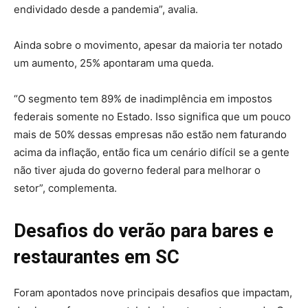
endividado desde a pandemia”, avalia.
Ainda sobre o movimento, apesar da maioria ter notado
um aumento, 25% apontaram uma queda.
“O segmento tem 89% de inadimplência em impostos
federais somente no Estado. Isso significa que um pouco
mais de 50% dessas empresas não estão nem faturando
acima da inflação, então fica um cenário difícil se a gente
não tiver ajuda do governo federal para melhorar o
setor”, complementa.
Desafios do verão para bares e
restaurantes em SC
Foram apontados nove principais desafios que impactam,