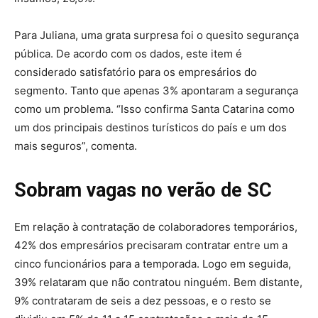
Para Juliana, uma grata surpresa foi o quesito segurança
pública. De acordo com os dados, este item é
considerado satisfatório para os empresários do
segmento. Tanto que apenas 3% apontaram a segurança
como um problema. “Isso confirma Santa Catarina como
um dos principais destinos turísticos do país e um dos
mais seguros”, comenta.
Sobram vagas no verão de SC
Em relação à contratação de colaboradores temporários,
42% dos empresários precisaram contratar entre um a
cinco funcionários para a temporada. Logo em seguida,
39% relataram que não contratou ninguém. Bem distante,
9% contrataram de seis a dez pessoas, e o resto se