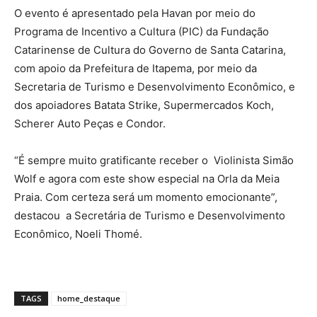
O evento é apresentado pela Havan por meio do
Programa de Incentivo a Cultura (PIC) da Fundação
Catarinense de Cultura do Governo de Santa Catarina,
com apoio da Prefeitura de Itapema, por meio da
Secretaria de Turismo e Desenvolvimento Econômico, e
dos apoiadores Batata Strike, Supermercados Koch,
Scherer Auto Peças e Condor.
“É sempre muito gratificante receber o Violinista Simão
Wolf e agora com este show especial na Orla da Meia
Praia. Com certeza será um momento emocionante”,
destacou a Secretária de Turismo e Desenvolvimento
Econômico, Noeli Thomé.
TAGS
home_destaque