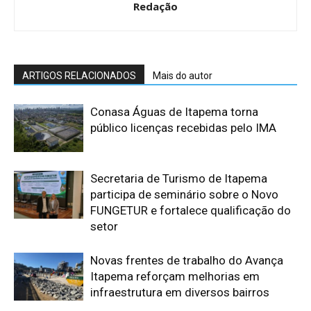
Redação
ARTIGOS RELACIONADOS
Mais do autor
Conasa Águas de Itapema torna
público licenças recebidas pelo IMA
Secretaria de Turismo de Itapema
participa de seminário sobre o Novo
FUNGETUR e fortalece qualificação do
setor
Novas frentes de trabalho do Avança
Itapema reforçam melhorias em
infraestrutura em diversos bairros