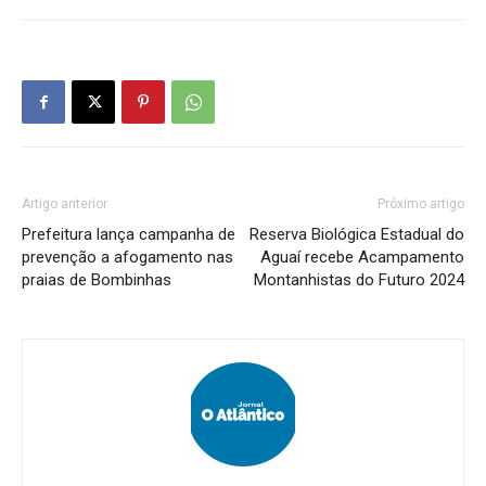
Artigo anterior
Próximo artigo
Prefeitura lança campanha de
Reserva Biológica Estadual do
prevenção a afogamento nas
Aguaí recebe Acampamento
praias de Bombinhas
Montanhistas do Futuro 2024