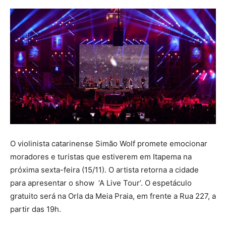
O violinista catarinense Simão Wolf promete emocionar
moradores e turistas que estiverem em Itapema na
próxima sexta-feira (15/11). O artista retorna a cidade
para apresentar o show ‘A Live Tour’. O espetáculo
gratuito será na Orla da Meia Praia, em frente a Rua 227, a
partir das 19h.