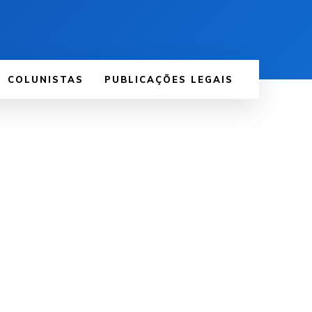
COLUNISTAS
PUBLICAÇÕES LEGAIS