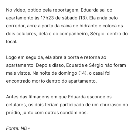
No vídeo, obtido pela reportagem, Eduarda sai do
apartamento às 17h23 de sábado (13). Ela anda pelo
corredor, abre a porta da caixa de hidrante e coloca os
dois celulares, dela e do companheiro, Sérgio, dentro do
local.
Logo em seguida, ela abre a porta e retorna ao
apartamento. Depois disso, Eduarda e Sérgio não foram
mais vistos. Na noite de domingo (14), o casal foi
encontrado morto dentro do apartamento.
Antes das filmagens em que Eduarda esconde os
celulares, os dois teriam participado de um churrasco no
prédio, junto com outros condôminos.
Fonte: ND+