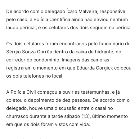
De acordo com o delegado Ícaro Malveira, responsável
pelo caso, a Polícia Científica ainda não enviou nenhum
laudo pericial, e os celulares dos dois seguem na perícia.
Os dois celulares foram encontrados pelo funcionário de
Sérgio Souza Corrêa dentro da caixa de hidrante, no
corredor do condomínio. Imagens das câmeras
registraram o momento em que Eduarda Gorgick colocou
os dois telefones no local.
A Polícia Civil começou a ouvir as testemunhas, e já
coletou o depoimento de dez pessoas. De acordo com o
delegado, houve uma discussão entre o casal no
churrasco durante a tarde sábado (13), último momento
em que os dois foram vistos com vida.