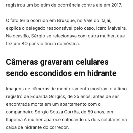
registrou um boletim de ocorrência contra ele em 2017.
O fato teria ocorrido em Brusque, no Vale do Itajaí,
explica o delegado responsável pelo caso, Ícaro Malveira.
Na ocasião, Sérgio se relacionava com outra mulher, que
fez um BO por violência doméstica.
Câmeras gravaram celulares
sendo escondidos em hidrante
Imagens de câmeras de monitoramento mostram o último
registro de Eduarda Gorgick, de 25 anos, antes de ser
encontrada morta em um apartamento com o
companheiro Sérgio Souza Corrêa, de 59 anos, em
Itapema A mulher aparece colocando os dois celulares na
caixa de hidrante do corredor.