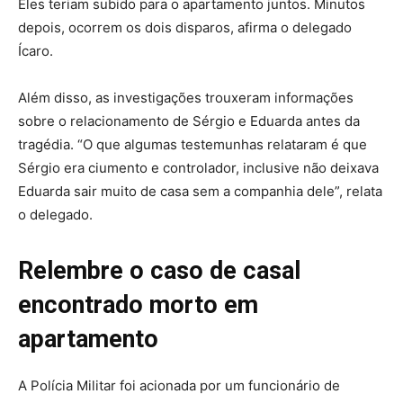
Eles teriam subido para o apartamento juntos. Minutos
depois, ocorrem os dois disparos, afirma o delegado
Ícaro.
Além disso, as investigações trouxeram informações
sobre o relacionamento de Sérgio e Eduarda antes da
tragédia. “O que algumas testemunhas relataram é que
Sérgio era ciumento e controlador, inclusive não deixava
Eduarda sair muito de casa sem a companhia dele”, relata
o delegado.
Relembre o caso de casal
encontrado morto em
apartamento
A Polícia Militar foi acionada por um funcionário de