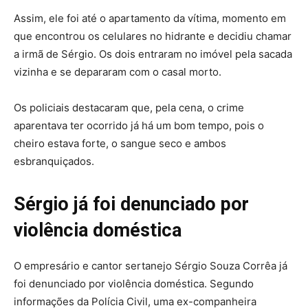
Assim, ele foi até o apartamento da vítima, momento em
que encontrou os celulares no hidrante e decidiu chamar
a irmã de Sérgio. Os dois entraram no imóvel pela sacada
vizinha e se depararam com o casal morto.
Os policiais destacaram que, pela cena, o crime
aparentava ter ocorrido já há um bom tempo, pois o
cheiro estava forte, o sangue seco e ambos
esbranquiçados.
Sérgio já foi denunciado por
violência doméstica
O empresário e cantor sertanejo Sérgio Souza Corrêa já
foi denunciado por violência doméstica. Segundo
informações da Polícia Civil, uma ex-companheira