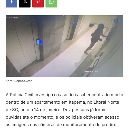
Foto: Reprodução
A Polícia Civil investiga o caso do casal encontrado morto
dentro de um apartamento em Itapema, no Litoral Norte
de SC, no dia 14 de janeiro. Dez pessoas já foram
ouvidas até o momento, e os policiais obtiveram acesso
às imagens das câmeras de monitoramento do prédio.