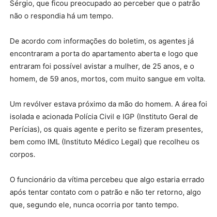
Sérgio, que ficou preocupado ao perceber que o patrão
não o respondia há um tempo.
De acordo com informações do boletim, os agentes já
encontraram a porta do apartamento aberta e logo que
entraram foi possível avistar a mulher, de 25 anos, e o
homem, de 59 anos, mortos, com muito sangue em volta.
Um revólver estava próximo da mão do homem. A área foi
isolada e acionada Polícia Civil e IGP (Instituto Geral de
Perícias), os quais agente e perito se fizeram presentes,
bem como IML (Instituto Médico Legal) que recolheu os
corpos.
O funcionário da vítima percebeu que algo estaria errado
após tentar contato com o patrão e não ter retorno, algo
que, segundo ele, nunca ocorria por tanto tempo.