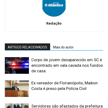
Redação
ARTIGOS RELACIONADOS
Mais do autor
Corpo de jovem desaparecido em SC é
encontrado em vala cavada nos fundos
de casa
Ex-vereador de Florianópolis, Maikon
Costa é preso pela Polícia Civil
Servidores são afastados da prefeitura