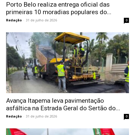
Porto Belo realiza entrega oficial das
primeiras 10 moradias populares do...
Redação
-
31 de julho de 2026
0
Avança Itapema leva pavimentação
asfáltica na Estrada Geral do Sertão do...
Redação
-
31 de julho de 2026
0