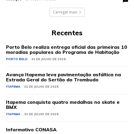
Carregar mais
Recentes
Porto Belo realiza entrega oficial das primeiras 10
moradias populares do Programa de Habitação
PORTO BELO
31 DE JULHO DE 2026
Avança Itapema leva pavimentação asfáltica na
Estrada Geral do Sertão do Trombudo
ITAPEMA
31 DE JULHO DE 2026
Itapema conquista quatro medalhas no skate e
BMX
ITAPEMA
31 DE JULHO DE 2026
Informativo CONASA