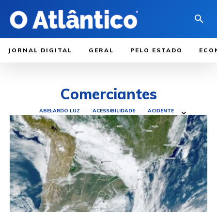
JORNAL DIGITAL
GERAL
PELO ESTADO
ECO
Comerciantes
ABELARDO LUZ
ACESSIBILIDADE
ACIDENTE