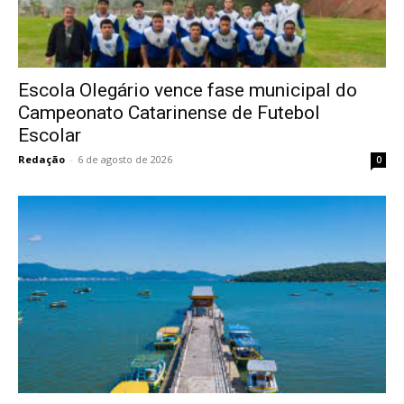
Escola Olegário vence fase municipal do
Campeonato Catarinense de Futebol
Escolar
Redação
-
6 de agosto de 2026
0