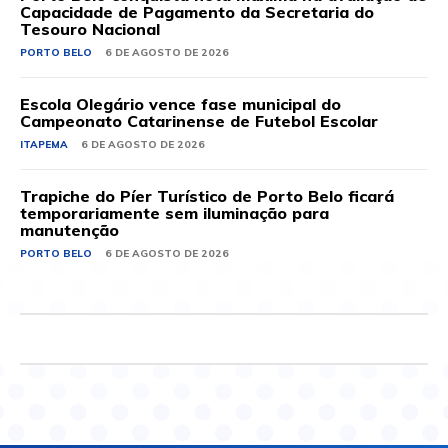
Capacidade de Pagamento da Secretaria do
Tesouro Nacional
PORTO BELO
6 DE AGOSTO DE 2026
Escola Olegário vence fase municipal do
Campeonato Catarinense de Futebol Escolar
ITAPEMA
6 DE AGOSTO DE 2026
Trapiche do Píer Turístico de Porto Belo ficará
temporariamente sem iluminação para
manutenção
PORTO BELO
6 DE AGOSTO DE 2026