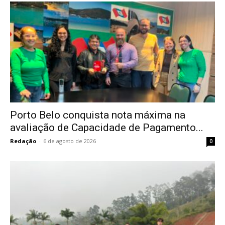
Porto Belo conquista nota máxima na
avaliação de Capacidade de Pagamento...
Redação
-
6 de agosto de 2026
0