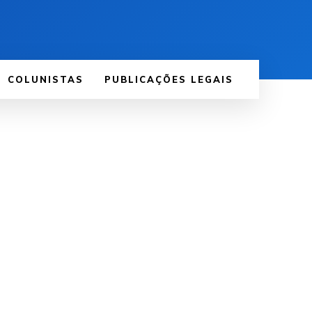
COLUNISTAS
PUBLICAÇÕES LEGAIS