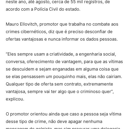
neste ano, até agosto, cerca de 55 mil registros, de
acordo com a Polícia Civil do estado.
Mauro Ellovitch, promotor que trabalha no combate aos
crimes cibernéticos, diz que é preciso desconfiar de
ofertas vantajosas e nunca informar os dados pessoas.
“Eles sempre usam a criatividade, a engenharia social,
conversa, oferecimento de vantagem, para que as vítimas
se descuidem e sejam enganadas em alguma coisa que
se elas pensassem um pouquinho mais, elas não cairiam.
Qualquer tipo de oferta sem contrato, extremamente
vantajosa, sempre vai ter algo que o criminoso quer”,
explicou.
O promotor orientou ainda que caso a pessoa seja vítima
desse tipo de crime, não deve apagar nenhuma
mensagem do golpista, mas sim procurar uma delegacia