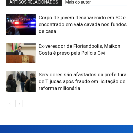
ARTIGOS RELACIONADOS
Mais do autor
Corpo de jovem desaparecido em SC é
encontrado em vala cavada nos fundos
de casa
Ex-vereador de Florianópolis, Maikon
Costa é preso pela Polícia Civil
Servidores são afastados da prefeitura
de Tijucas após fraude em licitação de
reforma milionária