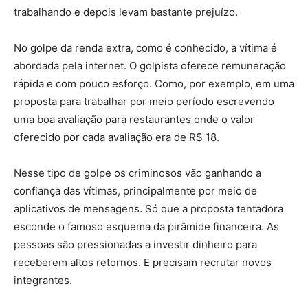
trabalhando e depois levam bastante prejuízo.
No golpe da renda extra, como é conhecido, a vítima é
abordada pela internet. O golpista oferece remuneração
rápida e com pouco esforço. Como, por exemplo, em uma
proposta para trabalhar por meio período escrevendo
uma boa avaliação para restaurantes onde o valor
oferecido por cada avaliação era de R$ 18.
Nesse tipo de golpe os criminosos vão ganhando a
confiança das vítimas, principalmente por meio de
aplicativos de mensagens. Só que a proposta tentadora
esconde o famoso esquema da pirâmide financeira. As
pessoas são pressionadas a investir dinheiro para
receberem altos retornos. E precisam recrutar novos
integrantes.