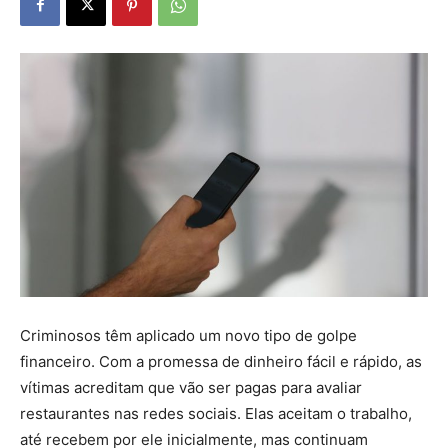
Criminosos têm aplicado um novo tipo de golpe
financeiro. Com a promessa de dinheiro fácil e rápido, as
vítimas acreditam que vão ser pagas para avaliar
restaurantes nas redes sociais. Elas aceitam o trabalho,
até recebem por ele inicialmente, mas continuam