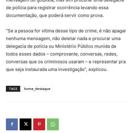
de polícia para registrar ocorrência levando essa
documentação, que poderá servir como prova.
“Se a pessoa for vítima desse tipo de crime, é não apagar
nenhuma mensagem, não deletar nada e procurar uma
delegacia de polícia ou Ministério Público munida de
todos esses dados – comprovante, conversas, redes,
conversas que os criminosos usaram – e representar pra
que seja instaurada uma investigação”, explicou.
TAGS
home_destaque