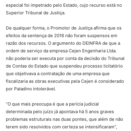
especial foi impetrado pelo Estado, cujo recurso está no
Superior Tribunal de Justiça.
De qualquer forma, o Promotor de Justiça afirma que os
efeitos da sentença de 2016 não foram suspensos em
razão dos recursos. O argumento do DEINFRA de que a
ordem de serviço da empresa Cejen Engenharia Ltda.
não poderia ser executa por conta da decisão do Tribunal
de Contas do Estado que suspendeu processo licitatório
que objetivava a contratação de uma empresa que
fiscalizaria as obras executivas pela Cejen é considerado
por Paladino intolerável.
“O que mais preocupa é que a perícia judicial
determinada pelo juízo já apontava há 5 anos graves
problemas estruturais nas duas pontes, que além de não
terem sido resolvidos com certeza se intensificaram”,