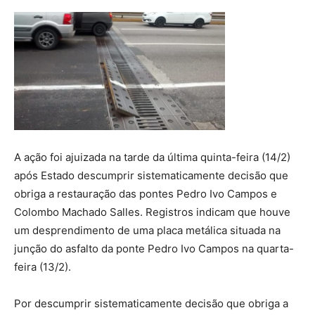
A ação foi ajuizada na tarde da última quinta-feira (14/2)
após Estado descumprir sistematicamente decisão que
obriga a restauração das pontes Pedro Ivo Campos e
Colombo Machado Salles. Registros indicam que houve
um desprendimento de uma placa metálica situada na
junção do asfalto da ponte Pedro Ivo Campos na quarta-
feira (13/2).
Por descumprir sistematicamente decisão que obriga a