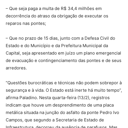
– Que seja paga a multa de R$ 34,4 milhões em
decorrência do atraso da obrigação de executar os
reparos nas pontes;
– Que no prazo de 15 dias, junto com a Defesa Civil do
Estado e do Município e da Prefeitura Municipal da
Capital, seja apresentado em juízo um plano emergencial
de evacuação e contingenciamento das pontes e de seus
arredores.
“Questões burocráticas e técnicas não podem sobrepor à
segurança e à vida. O Estado está inerte há muito tempo”,
afirma Paladino. Nesta quarta-feira (13/2), registros
indicam que houve um desprendimento de uma placa
metálica situada na junção do asfalto da ponte Pedro Ivo
Campos, que segundo a Secretaria de Estado de
Infraestrutura, decorreu da ausência de parafusos. Mas