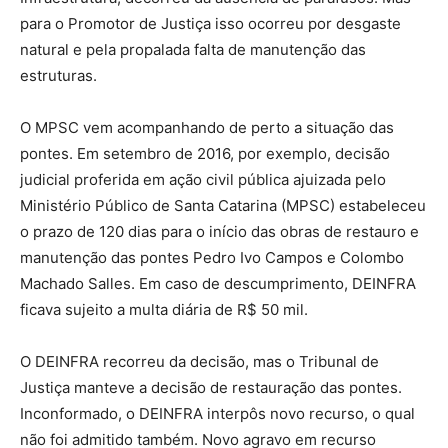
para o Promotor de Justiça isso ocorreu por desgaste
natural e pela propalada falta de manutenção das
estruturas.
O MPSC vem acompanhando de perto a situação das
pontes. Em setembro de 2016, por exemplo, decisão
judicial proferida em ação civil pública ajuizada pelo
Ministério Público de Santa Catarina (MPSC) estabeleceu
o prazo de 120 dias para o início das obras de restauro e
manutenção das pontes Pedro Ivo Campos e Colombo
Machado Salles. Em caso de descumprimento, DEINFRA
ficava sujeito a multa diária de R$ 50 mil.
O DEINFRA recorreu da decisão, mas o Tribunal de
Justiça manteve a decisão de restauração das pontes.
Inconformado, o DEINFRA interpôs novo recurso, o qual
não foi admitido também. Novo agravo em recurso