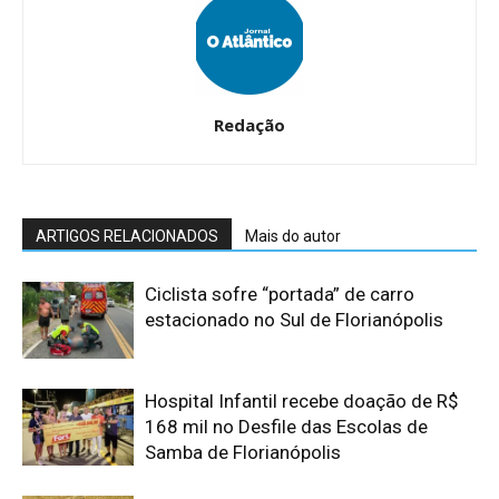
Redação
ARTIGOS RELACIONADOS
Mais do autor
Ciclista sofre “portada” de carro
estacionado no Sul de Florianópolis
Hospital Infantil recebe doação de R$
168 mil no Desfile das Escolas de
Samba de Florianópolis