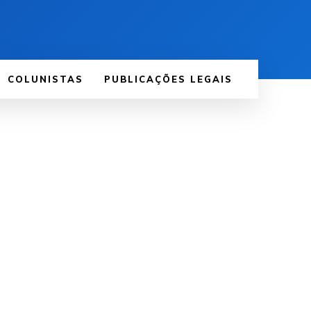
COLUNISTAS
PUBLICAÇÕES LEGAIS