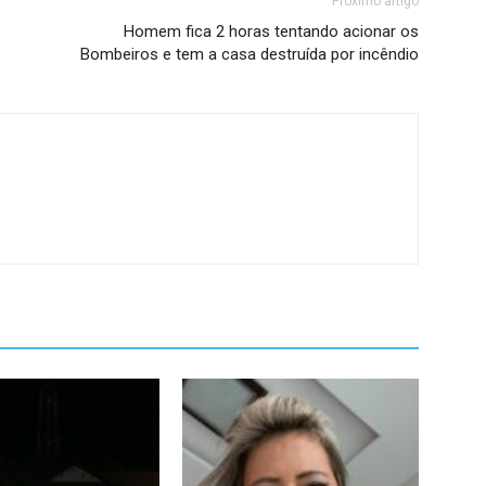
Próximo artigo
Homem fica 2 horas tentando acionar os
Bombeiros e tem a casa destruída por incêndio