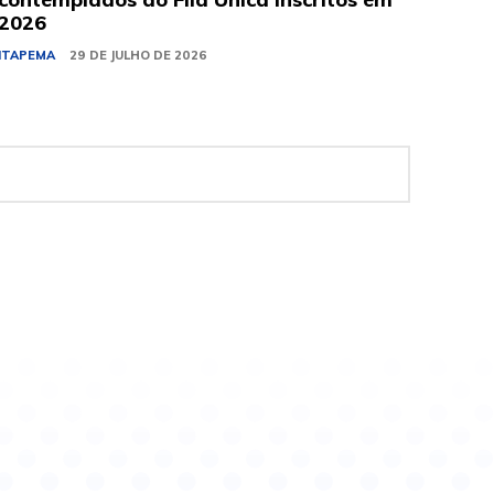
2026
ITAPEMA
29 DE JULHO DE 2026