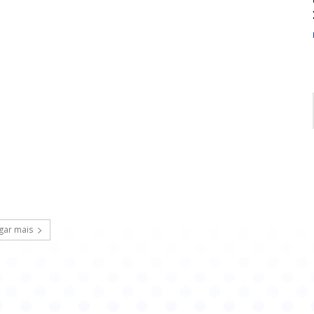
gar mais