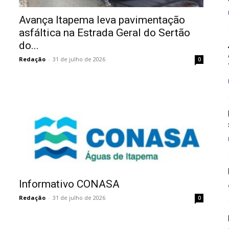
Avança Itapema leva pavimentação
asfáltica na Estrada Geral do Sertão
do...
Redação
-
31 de julho de 2026
0
Informativo CONASA
Redação
-
31 de julho de 2026
0