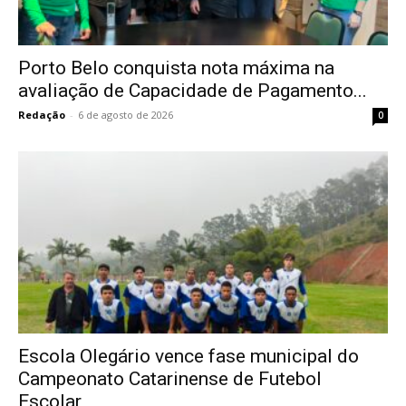
Porto Belo conquista nota máxima na
avaliação de Capacidade de Pagamento...
Redação
-
6 de agosto de 2026
0
Escola Olegário vence fase municipal do
Campeonato Catarinense de Futebol
Escolar