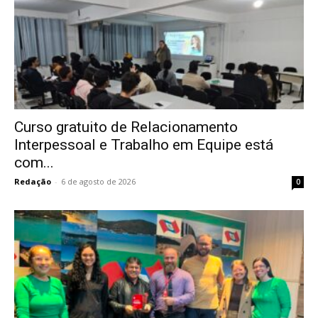
Curso gratuito de Relacionamento
Interpessoal e Trabalho em Equipe está
com...
Redação
-
6 de agosto de 2026
0