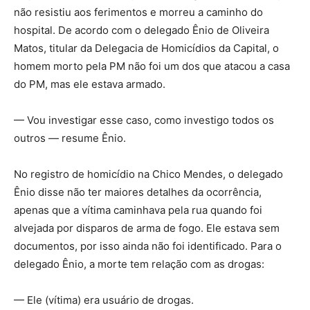
não resistiu aos ferimentos e morreu a caminho do
hospital. De acordo com o delegado Ênio de Oliveira
Matos, titular da Delegacia de Homicídios da Capital, o
homem morto pela PM não foi um dos que atacou a casa
do PM, mas ele estava armado.
— Vou investigar esse caso, como investigo todos os
outros — resume Ênio.
No registro de homicídio na Chico Mendes, o delegado
Ênio disse não ter maiores detalhes da ocorrência,
apenas que a vítima caminhava pela rua quando foi
alvejada por disparos de arma de fogo. Ele estava sem
documentos, por isso ainda não foi identificado. Para o
delegado Ênio, a morte tem relação com as drogas:
— Ele (vítima) era usuário de drogas.