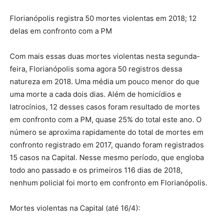
Florianópolis registra 50 mortes violentas em 2018; 12
delas em confronto com a PM
Com mais essas duas mortes violentas nesta segunda-
feira, Florianópolis soma agora 50 registros dessa
natureza em 2018. Uma média um pouco menor do que
uma morte a cada dois dias. Além de homicídios e
latrocínios, 12 desses casos foram resultado de mortes
em confronto com a PM, quase 25% do total este ano. O
número se aproxima rapidamente do total de mortes em
confronto registrado em 2017, quando foram registrados
15 casos na Capital. Nesse mesmo período, que engloba
todo ano passado e os primeiros 116 dias de 2018,
nenhum policial foi morto em confronto em Florianópolis.
Mortes violentas na Capital (até 16/4):