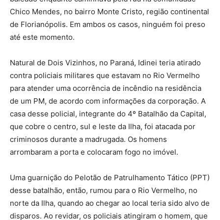
Chico Mendes, no bairro Monte Cristo, região continental
de Florianópolis. Em ambos os casos, ninguém foi preso
até este momento.
Natural de Dois Vizinhos, no Paraná, Idinei teria atirado
contra policiais militares que estavam no Rio Vermelho
para atender uma ocorrência de incêndio na residência
de um PM, de acordo com informações da corporação. A
casa desse policial, integrante do 4º Batalhão da Capital,
que cobre o centro, sul e leste da Ilha, foi atacada por
criminosos durante a madrugada. Os homens
arrombaram a porta e colocaram fogo no imóvel.
Uma guarnição do Pelotão de Patrulhamento Tático (PPT)
desse batalhão, então, rumou para o Rio Vermelho, no
norte da Ilha, quando ao chegar ao local teria sido alvo de
disparos. Ao revidar, os policiais atingiram o homem, que