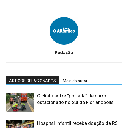
Redação
ARTIGOS RELACIONADOS
Mais do autor
Ciclista sofre “portada” de carro
estacionado no Sul de Florianópolis
Hospital Infantil recebe doação de R$